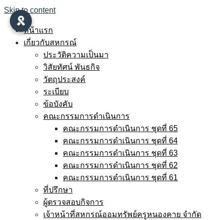
Skip to content
หน้าแรก
เกี่ยวกับสหกรณ์
ประวัติความเป็นมา
วิสัยทัศน์ พันธกิจ
วัตถุประสงค์
ระเบียบ
ข้อบังคับ
คณะกรรมการดำเนินการ
คณะกรรมการดำเนินการ ชุดที่ 65
คณะกรรมการดำเนินการ ชุดที่ 64
คณะกรรมการดำเนินการ ชุดที่ 63
คณะกรรมการดำเนินการ ชุดที่ 62
คณะกรรมการดำเนินการ ชุดที่ 61
ที่ปรึกษา
ผู้ตรวจสอบกิจการ
เจ้าหน้าที่สหกรณ์ออมทรัพย์ครูหนองคาย จำกัด