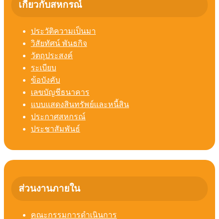
เกี่ยวกับสหกรณ์
ประวัติความเป็นมา
วิสัยทัศน์ พันธกิจ
วัตถุประสงค์
ระเบียบ
ข้อบังคับ
เลขบัญชีธนาคาร
แบบแสดงสินทรัพย์และหนี้สิน
ประกาศสหกรณ์
ประชาสัมพันธ์
ส่วนงานภายใน
คณะกรรมการดำเนินการ