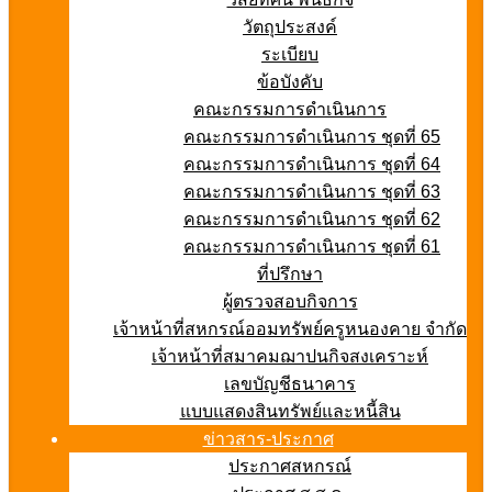
วัตถุประสงค์
ระเบียบ
ข้อบังคับ
คณะกรรมการดำเนินการ
คณะกรรมการดำเนินการ ชุดที่ 65
คณะกรรมการดำเนินการ ชุดที่ 64
คณะกรรมการดำเนินการ ชุดที่ 63
คณะกรรมการดำเนินการ ชุดที่ 62
คณะกรรมการดำเนินการ ชุดที่ 61
ที่ปรึกษา
ผู้ตรวจสอบกิจการ
เจ้าหน้าที่สหกรณ์ออมทรัพย์ครูหนองคาย จำกัด
เจ้าหน้าที่สมาคมฌาปนกิจสงเคราะห์
เลขบัญชีธนาคาร
แบบแสดงสินทรัพย์และหนี้สิน
ข่าวสาร-ประกาศ
ประกาศสหกรณ์