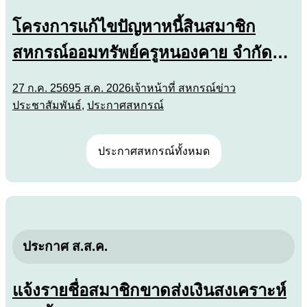
โครงการแก้ไขปัญหาหนี้สินสมาชิก
สหกรณ์ออมทรัพย์ครูหนองคาย จำกัด
พ.ศ.2569
27 ก.ค. 2569
5 ส.ค. 2026
เจ้าหน้าที่ สหกรณ์
ข่าว
ประชาสัมพันธ์
,
ประกาศสหกรณ์
ประกาศสหกรณ์ทั้งหมด
ประกาศ ส.ส.ค.
แจ้งรายชื่อสมาชิกขาดส่งเงินสงเคราะห์