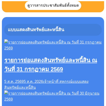
ดูวารสารประชาสัมพันธ์ทั้งหมด
แบบแสดงสินทรัพย์และหนี้สิน
รายการย่อแสดงสินทรัพย์และหนี้สิน ณ
วันที่ 31 กรกฏาคม 2569
5 ส.ค. 2569
5 ส.ค. 2026
เจ้าหน้าที่ สหกรณ์
แบบแสดง
สินทรัพย์และหนี้สิน