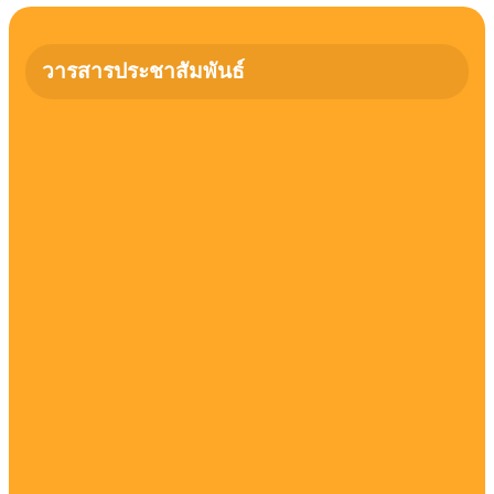
วารสารประชาสัมพันธ์
วารสารประชาสัมพันธ์ ประจำเดือน มิถุนายน
2569
วารสารประชาสัมพันธ์ ประจำเดือน เมษายน 2569
วารสารประชาสัมพันธ์ ประจำเดือน มีนาคม 2569
วารสารประชาสัมพันธ์ ประจำเดือน มกราคม
2569