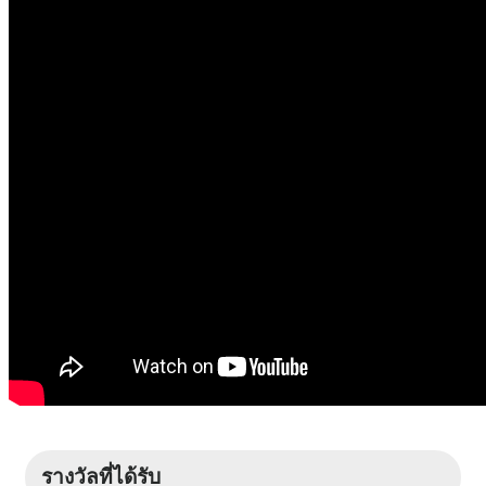
รางวัลที่ได้รับ