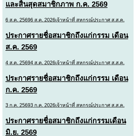
และสิ้นสุดสมาชิกภาพ ก.ค. 2569
6 ส.ค. 2569
6 ส.ค. 2026
เจ้าหน้าที่ สหกรณ์
ประกาศ ส.ส.ค.
ประกาศรายชื่อสมาชิกถึงแก่กรรม เดือน
ส.ค. 2569
4 ส.ค. 2569
4 ส.ค. 2026
เจ้าหน้าที่ สหกรณ์
ประกาศ ส.ส.ค.
ประกาศรายชื่อสมาชิกถึงแก่กรรม เดือน
ก.ค. 2569
3 ก.ค. 2569
3 ก.ค. 2026
เจ้าหน้าที่ สหกรณ์
ประกาศ ส.ส.ค.
ประกาศรายชื่อสมาชิกถึงแก่กรรมเดือน
มิ.ย. 2569