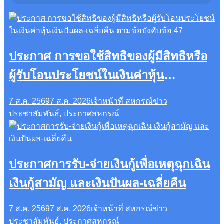
ประกาศ การขอใช้สิทธิของผู้มีสิทธิหรือ
ผู้รับโอนประโยชน์ในเงินค่าหุ้น
เงินปันผล-เฉลี่ยคืน ตามข้อบังคับข้อ 47
7 ส.ค. 2569
7 ส.ค. 2026
เจ้าหน้าที่ สหกรณ์
ข่าว
ประชาสัมพันธ์
,
ประกาศสหกรณ์
ประกาศการรับ-จ่ายเงินกู้เพื่อเหตุฉุกเฉิน
เงินกู้สามัญ และเงินปันผล-เฉลี่ยคืน
7 ส.ค. 2569
7 ส.ค. 2026
เจ้าหน้าที่ สหกรณ์
ข่าว
ประชาสัมพันธ์
,
ประกาศสหกรณ์