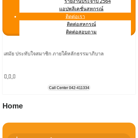
รายงานประจำปี 2564
แอปพลิเคชั่นสหกรณ์
ติดต่อเรา
ติดต่อสหกรณ์
ติดต่อสอบถาม
ประทับใจสมาชิก ภายใต้หลักธรรมาภิบาล
Call Center 042-411334
Home