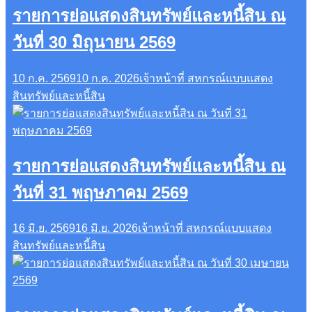
รายการย่อแสดงสินทรัพย์และหนี้สิน ณ
วันที่ 30 มิถุนายน 2569
10 ก.ค. 2569
10 ก.ค. 2026
เจ้าหน้าที่ สหกรณ์
แบบแสดง
สินทรัพย์และหนี้สิน
รายการย่อแสดงสินทรัพย์และหนี้สิน ณ
วันที่ 31 พฤษภาคม 2569
16 มิ.ย. 2569
16 มิ.ย. 2026
เจ้าหน้าที่ สหกรณ์
แบบแสดง
สินทรัพย์และหนี้สิน