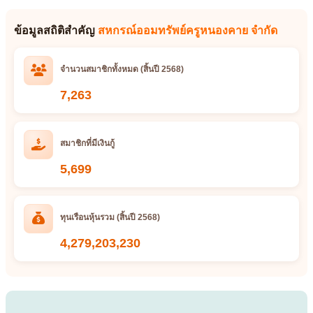
ข้อมูลสถิติสำคัญ
สหกรณ์ออมทรัพย์ครูหนองคาย จำกัด
จำนวนสมาชิกทั้งหมด (สิ้นปี 2568)
7,263
สมาชิกที่มีเงินกู้
5,699
ทุนเรือนหุ้นรวม (สิ้นปี 2568)
4,279,203,230