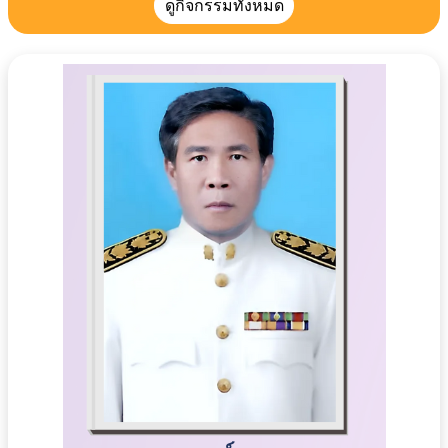
ดูกิจกรรมทั้งหมด
จำกัด