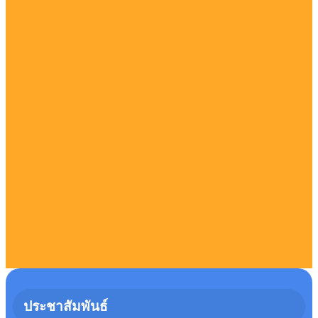
วารสารประชาสัมพันธ์ ประจำเดือน กันยายน
พ.ศ.2568
วารสารประชาสัมพันธ์ ประจำเดือน พฤษภาคม
พ.ศ.2568
วารสารประชาสัมพันธ์ ประจำเดือน สิงหาคม
พ.ศ.2568
วารสารประชาสัมพันธ์ ประจำเดือน กรกฎาคม
พ.ศ.2568
ประชาสัมพันธ์