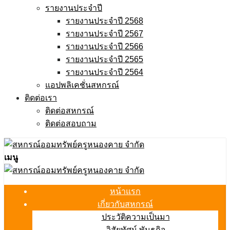
รายงานประจำปี
รายงานประจำปี 2568
รายงานประจำปี 2567
รายงานประจำปี 2566
รายงานประจำปี 2565
รายงานประจำปี 2564
แอปพลิเคชั่นสหกรณ์
ติดต่อเรา
ติดต่อสหกรณ์
ติดต่อสอบถาม
เมนู
หน้าแรก
เกี่ยวกับสหกรณ์
ประวัติความเป็นมา
วิสัยทัศน์ พันธกิจ