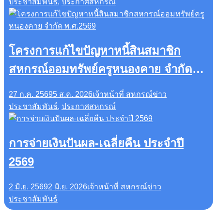
ประกัน
ประชาสัมพันธ์
,
ประกาศสหกรณ์
โครงการแก้ไขปัญหาหนี้สินสมาชิก
สหกรณ์ออมทรัพย์ครูหนองคาย จำกัด
พ.ศ.2569
27 ก.ค. 2569
5 ส.ค. 2026
เจ้าหน้าที่ สหกรณ์
ข่าว
ประชาสัมพันธ์
,
ประกาศสหกรณ์
การจ่ายเงินปันผล-เฉลี่ยคืน ประจำปี
2569
2 มิ.ย. 2569
2 มิ.ย. 2026
เจ้าหน้าที่ สหกรณ์
ข่าว
ประชาสัมพันธ์