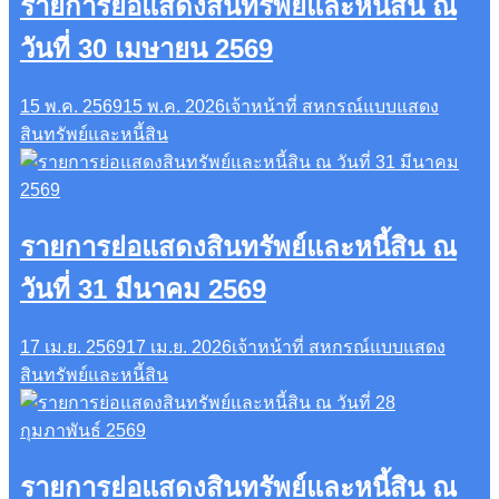
รายการย่อแสดงสินทรัพย์และหนี้สิน ณ
วันที่ 30 เมษายน 2569
15 พ.ค. 2569
15 พ.ค. 2026
เจ้าหน้าที่ สหกรณ์
แบบแสดง
สินทรัพย์และหนี้สิน
รายการย่อแสดงสินทรัพย์และหนี้สิน ณ
วันที่ 31 มีนาคม 2569
17 เม.ย. 2569
17 เม.ย. 2026
เจ้าหน้าที่ สหกรณ์
แบบแสดง
สินทรัพย์และหนี้สิน
รายการย่อแสดงสินทรัพย์และหนี้สิน ณ