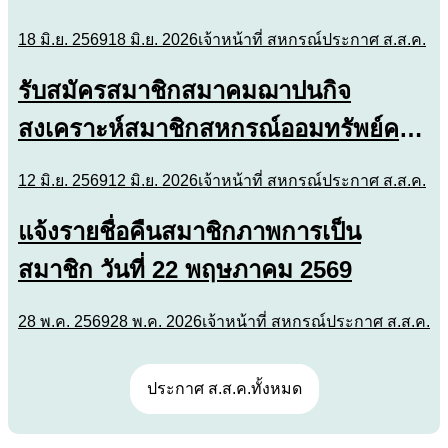
18 มิ.ย. 2569
18 มิ.ย. 2026
เจ้าหน้าที่ สหกรณ์
ประกาศ ส.ส.ค.
รับสมัครสมาชิกสมาคมฌาปนกิจ
สงเคราะห์สมาชิกสหกรณ์ออมทรัพย์ครู
หนองคาย จำกัด กรณีพิเศษ เนื่องใน
12 มิ.ย. 2569
12 มิ.ย. 2026
เจ้าหน้าที่ สหกรณ์
ประกาศ ส.ส.ค.
โอกาสพิเศษ
แจ้งรายชื่อคืนสมาชิกภาพการเป็น
สมาชิก วันที่ 22 พฤษภาคม 2569
28 พ.ค. 2569
28 พ.ค. 2026
เจ้าหน้าที่ สหกรณ์
ประกาศ ส.ส.ค.
ประกาศ ส.ส.ค.ทั้งหมด