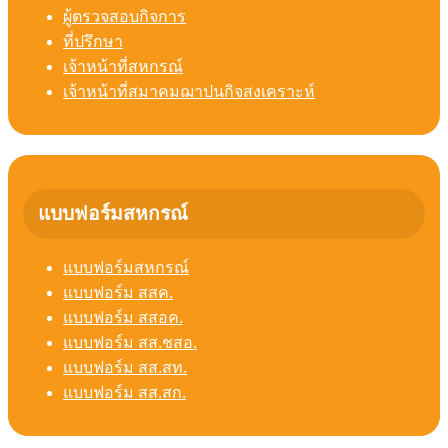
ผู้ตรวจสอบกิจการ
ที่ปรึกษา
เจ้าหน้าที่สหกรณ์
เจ้าหน้าที่สมาคมฌาปนกิจสงเคราะห์
แบบฟอร์มสหกรณ์
แบบฟอร์มสหกรณ์
แบบฟอร์ม สสค.
แบบฟอร์ม สสอค.
แบบฟอร์ม สส.ชสอ.
แบบฟอร์ม สส.สท.
แบบฟอร์ม สส.สก.