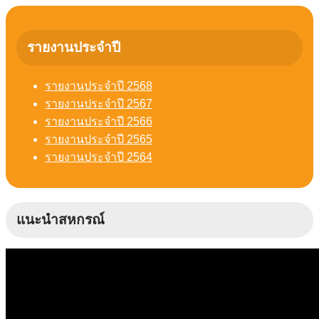
รายงานประจำปี
รายงานประจำปี 2568
รายงานประจำปี 2567
รายงานประจำปี 2566
รายงานประจำปี 2565
รายงานประจำปี 2564
แนะนำสหกรณ์