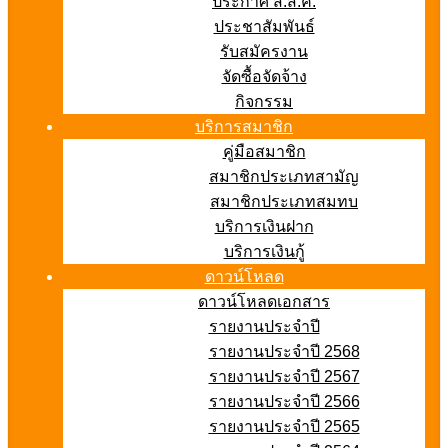
ประกาศ ส.ส.ค.
ประชาสัมพันธ์
รับสมัครงาน
จัดซื้อจัดจ้าง
กิจกรรม
บริการสมาชิก
คู่มือสมาชิก
สมาชิกประเภทสามัญ
สมาชิกประเภทสมทบ
บริการเงินฝาก
บริการเงินกู้
ดาวน์โหลด
ดาวน์โหลดเอกสาร
รายงานประจำปี
รายงานประจำปี 2568
รายงานประจำปี 2567
รายงานประจำปี 2566
รายงานประจำปี 2565