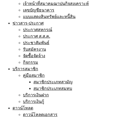
เจ้าหน้าที่สมาคมฌาปนกิจสงเคราะห์
เลขบัญชีธนาคาร
แบบแสดงสินทรัพย์และหนี้สิน
ข่าวสาร-ประกาศ
ประกาศสหกรณ์
ประกาศ ส.ส.ค.
ประชาสัมพันธ์
รับสมัครงาน
จัดซื้อจัดจ้าง
กิจกรรม
บริการสมาชิก
คู่มือสมาชิก
สมาชิกประเภทสามัญ
สมาชิกประเภทสมทบ
บริการเงินฝาก
บริการเงินกู้
ดาวน์โหลด
ดาวน์โหลดเอกสาร