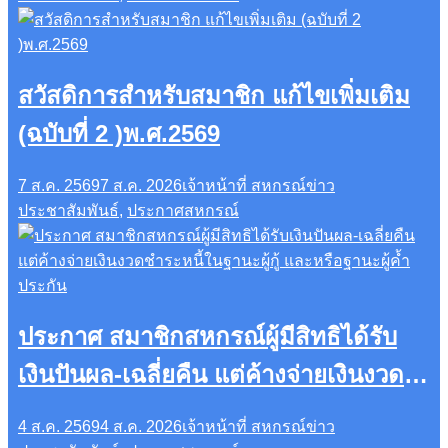
สวัสดิการสำหรับสมาชิก แก้ไขเพิ่มเติม
(ฉบับที่ 2 )พ.ศ.2569
7 ส.ค. 2569
7 ส.ค. 2026
เจ้าหน้าที่ สหกรณ์
ข่าว
ประชาสัมพันธ์
,
ประกาศสหกรณ์
ประกาศ สมาชิกสหกรณ์ผู้มีสิทธิได้รับ
เงินปันผล-เฉลี่ยคืน แต่ค้างจ่ายเงินงวด
ชำระหนี้ในฐานะผู้กู้ และหรือฐานะผู้ค้ำ
4 ส.ค. 2569
4 ส.ค. 2026
เจ้าหน้าที่ สหกรณ์
ข่าว