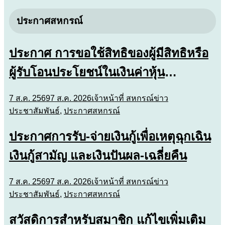
ประกาศสหกรณ์
ประกาศ การขอใช้สิทธิของผู้มีสิทธิหรือ
ผู้รับโอนประโยชน์ในเงินค่าหุ้น
เงินปันผล-เฉลี่ยคืน ตามข้อบังคับข้อ 47
7 ส.ค. 2569
7 ส.ค. 2026
เจ้าหน้าที่ สหกรณ์
ข่าว
ประชาสัมพันธ์
,
ประกาศสหกรณ์
ประกาศการรับ-จ่ายเงินกู้เพื่อเหตุฉุกเฉิน
เงินกู้สามัญ และเงินปันผล-เฉลี่ยคืน
7 ส.ค. 2569
7 ส.ค. 2026
เจ้าหน้าที่ สหกรณ์
ข่าว
ประชาสัมพันธ์
,
ประกาศสหกรณ์
สวัสดิการสำหรับสมาชิก แก้ไขเพิ่มเติม