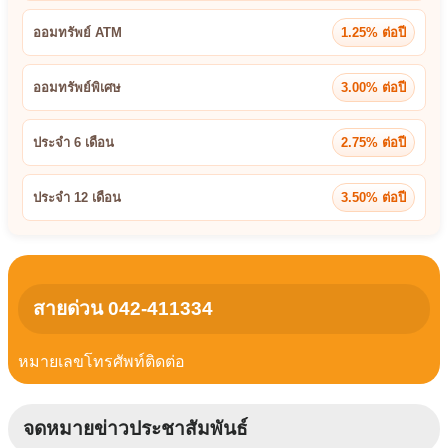
ออมทรัพย์ ATM
1.25% ต่อปี
ออมทรัพย์พิเศษ
3.00% ต่อปี
ประจำ 6 เดือน
2.75% ต่อปี
ประจำ 12 เดือน
3.50% ต่อปี
สายด่วน 042-411334
หมายเลขโทรศัพท์ติดต่อ
จดหมายข่าวประชาสัมพันธ์