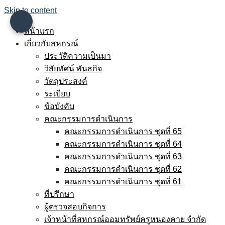
Skip to content
หน้าแรก
เกี่ยวกับสหกรณ์
ประวัติความเป็นมา
วิสัยทัศน์ พันธกิจ
วัตถุประสงค์
ระเบียบ
ข้อบังคับ
คณะกรรมการดำเนินการ
คณะกรรมการดำเนินการ ชุดที่ 65
คณะกรรมการดำเนินการ ชุดที่ 64
คณะกรรมการดำเนินการ ชุดที่ 63
คณะกรรมการดำเนินการ ชุดที่ 62
คณะกรรมการดำเนินการ ชุดที่ 61
ที่ปรึกษา
ผู้ตรวจสอบกิจการ
เจ้าหน้าที่สหกรณ์ออมทรัพย์ครูหนองคาย จำกัด