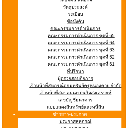
วัตถุประสงค์
ระเบียบ
ข้อบังคับ
คณะกรรมการดำเนินการ
คณะกรรมการดำเนินการ ชุดที่ 65
คณะกรรมการดำเนินการ ชุดที่ 64
คณะกรรมการดำเนินการ ชุดที่ 63
คณะกรรมการดำเนินการ ชุดที่ 62
คณะกรรมการดำเนินการ ชุดที่ 61
ที่ปรึกษา
ผู้ตรวจสอบกิจการ
เจ้าหน้าที่สหกรณ์ออมทรัพย์ครูหนองคาย จำกัด
เจ้าหน้าที่สมาคมฌาปนกิจสงเคราะห์
เลขบัญชีธนาคาร
แบบแสดงสินทรัพย์และหนี้สิน
ข่าวสาร-ประกาศ
ประกาศสหกรณ์