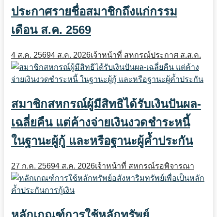
ประกาศรายชื่อสมาชิกถึงแก่กรรม
เดือน ส.ค. 2569
4 ส.ค. 2569
4 ส.ค. 2026
เจ้าหน้าที่ สหกรณ์
ประกาศ ส.ส.ค.
สมาชิกสหกรณ์ผู้มีสิทธิได้รับเงินปันผล-
เฉลี่ยคืน แต่ค้างจ่ายเงินงวดชำระหนี้
ในฐานะผู้กู้ และหรือฐานะผู้ค้ำประกัน
27 ก.ค. 2569
4 ส.ค. 2026
เจ้าหน้าที่ สหกรณ์
รอพิจารณา
หลักเกณฑ์การใช้หลักทรัพย์