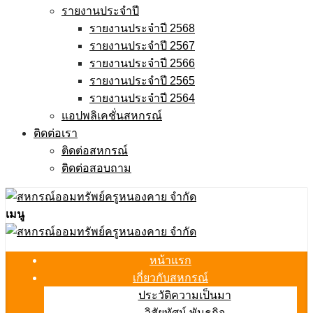
รายงานประจำปี
รายงานประจำปี 2568
รายงานประจำปี 2567
รายงานประจำปี 2566
รายงานประจำปี 2565
รายงานประจำปี 2564
แอปพลิเคชั่นสหกรณ์
ติดต่อเรา
ติดต่อสหกรณ์
ติดต่อสอบถาม
เมนู
หน้าแรก
เกี่ยวกับสหกรณ์
ประวัติความเป็นมา
วิสัยทัศน์ พันธกิจ