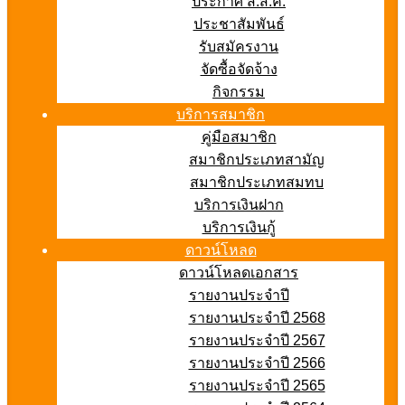
ประกาศ ส.ส.ค.
ประชาสัมพันธ์
รับสมัครงาน
จัดซื้อจัดจ้าง
กิจกรรม
บริการสมาชิก
คู่มือสมาชิก
สมาชิกประเภทสามัญ
สมาชิกประเภทสมทบ
บริการเงินฝาก
บริการเงินกู้
ดาวน์โหลด
ดาวน์โหลดเอกสาร
รายงานประจำปี
รายงานประจำปี 2568
รายงานประจำปี 2567
รายงานประจำปี 2566
รายงานประจำปี 2565