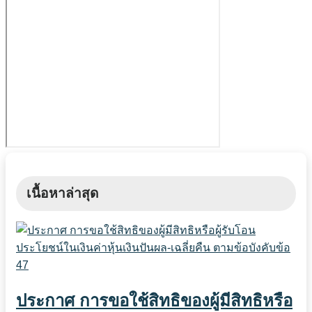
เนื้อหาล่าสุด
ประกาศ การขอใช้สิทธิของผู้มีสิทธิหรือ