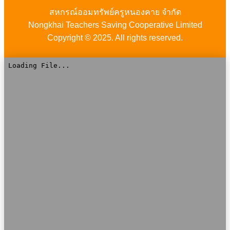
สหกรณ์ออมทรัพย์ครูหนองคาย จำกัด
Nongkhai Teachers Saving Cooperative Limited
Copyright © 2025. All rights reserved.