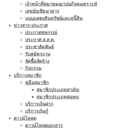
เจ้าหน้าที่สมาคมฌาปนกิจสงเคราะห์
เลขบัญชีธนาคาร
แบบแสดงสินทรัพย์และหนี้สิน
ข่าวสาร-ประกาศ
ประกาศสหกรณ์
ประกาศ ส.ส.ค.
ประชาสัมพันธ์
รับสมัครงาน
จัดซื้อจัดจ้าง
กิจกรรม
บริการสมาชิก
คู่มือสมาชิก
สมาชิกประเภทสามัญ
สมาชิกประเภทสมทบ
บริการเงินฝาก
บริการเงินกู้
ดาวน์โหลด
ดาวน์โหลดเอกสาร