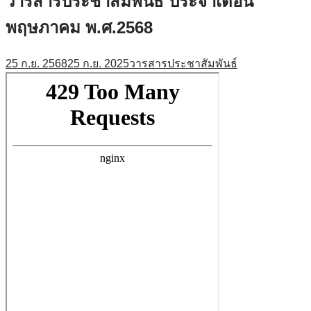
วารสารประชาสัมพันธ์ ประจำเดือน
พฤษภาคม พ.ศ.2568
25 ก.ย. 2568
25 ก.ย. 2025
วารสารประชาสัมพันธ์