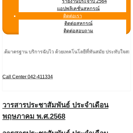
รายงานประจำปี 2564
แอปพลิเคชั่นสหกรณ์
ติดต่อเรา
ติดต่อสหกรณ์
ติดต่อสอบถาม
้มาตรฐาน บริการฉับไว ด้วยเทคโนโลยีที่ทันสมัย ประทับใจสมาชิก
Call Center 042-411334
วารสารประชาสัมพันธ์ ประจำเดือน
พฤษภาคม พ.ศ.2568