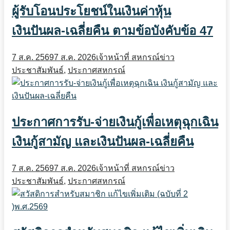
ผู้รับโอนประโยชน์ในเงินค่าหุ้น
เงินปันผล-เฉลี่ยคืน ตามข้อบังคับข้อ 47
7 ส.ค. 2569
7 ส.ค. 2026
เจ้าหน้าที่ สหกรณ์
ข่าว
ประชาสัมพันธ์
,
ประกาศสหกรณ์
ประกาศการรับ-จ่ายเงินกู้เพื่อเหตุฉุกเฉิน
เงินกู้สามัญ และเงินปันผล-เฉลี่ยคืน
7 ส.ค. 2569
7 ส.ค. 2026
เจ้าหน้าที่ สหกรณ์
ข่าว
ประชาสัมพันธ์
,
ประกาศสหกรณ์