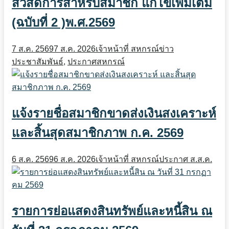
สวัสดิการสำหรับสมาชิก แก้ไขเพิ่มเติม
(ฉบับที่ 2 )พ.ศ.2569
7 ส.ค. 2569
7 ส.ค. 2026
เจ้าหน้าที่ สหกรณ์
ข่าว
ประชาสัมพันธ์
,
ประกาศสหกรณ์
แจ้งรายชื่อสมาชิกขาดส่งเงินสงเคราะห์
และสิ้นสุดสมาชิกภาพ ก.ค. 2569
6 ส.ค. 2569
6 ส.ค. 2026
เจ้าหน้าที่ สหกรณ์
ประกาศ ส.ส.ค.
รายการย่อแสดงสินทรัพย์และหนี้สิน ณ