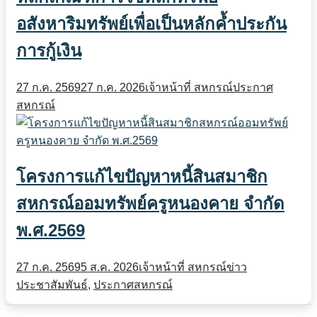
อสังหาริมทรัพย์เพื่อเป็นหลักค้ำประกัน
การกู้เงิน
27 ก.ค. 2569
27 ก.ค. 2026
เจ้าหน้าที่ สหกรณ์
ประกาศ
สหกรณ์
โครงการแก้ไขปัญหาหนี้สินสมาชิก
สหกรณ์ออมทรัพย์ครูหนองคาย จำกัด
พ.ศ.2569
27 ก.ค. 2569
5 ส.ค. 2026
เจ้าหน้าที่ สหกรณ์
ข่าว
ประชาสัมพันธ์
,
ประกาศสหกรณ์