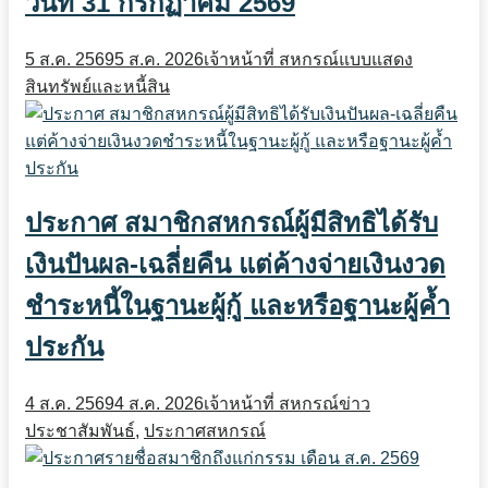
วันที่ 31 กรกฏาคม 2569
5 ส.ค. 2569
5 ส.ค. 2026
เจ้าหน้าที่ สหกรณ์
แบบแสดง
สินทรัพย์และหนี้สิน
ประกาศ สมาชิกสหกรณ์ผู้มีสิทธิได้รับ
เงินปันผล-เฉลี่ยคืน แต่ค้างจ่ายเงินงวด
ชำระหนี้ในฐานะผู้กู้ และหรือฐานะผู้ค้ำ
ประกัน
4 ส.ค. 2569
4 ส.ค. 2026
เจ้าหน้าที่ สหกรณ์
ข่าว
ประชาสัมพันธ์
,
ประกาศสหกรณ์