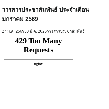
วารสารประชาสัมพันธ์ ประจำเดือน
มกราคม 2569
27 ม.ค. 2569
30 มี.ค. 2026
วารสารประชาสัมพันธ์