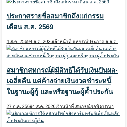
ประกาศรายชื่อสมาชิกถึงแก่กรรม
เดือน ส.ค. 2569
4 ส.ค. 2569
4 ส.ค. 2026
เจ้าหน้าที่ สหกรณ์
ประกาศ ส.ส.ค.
สมาชิกสหกรณ์ผู้มีสิทธิได้รับเงินปันผล-
เฉลี่ยคืน แต่ค้างจ่ายเงินงวดชำระหนี้
ในฐานะผู้กู้ และหรือฐานะผู้ค้ำประกัน
27 ก.ค. 2569
4 ส.ค. 2026
เจ้าหน้าที่ สหกรณ์
รอพิจารณา