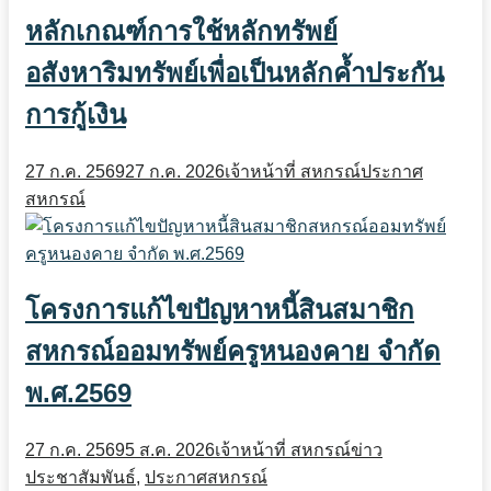
หลักเกณฑ์การใช้หลักทรัพย์
อสังหาริมทรัพย์เพื่อเป็นหลักค้ำประกัน
การกู้เงิน
27 ก.ค. 2569
27 ก.ค. 2026
เจ้าหน้าที่ สหกรณ์
ประกาศ
สหกรณ์
โครงการแก้ไขปัญหาหนี้สินสมาชิก
สหกรณ์ออมทรัพย์ครูหนองคาย จำกัด
พ.ศ.2569
27 ก.ค. 2569
5 ส.ค. 2026
เจ้าหน้าที่ สหกรณ์
ข่าว
ประชาสัมพันธ์
,
ประกาศสหกรณ์