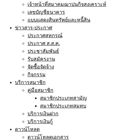
เจ้าหน้าที่สมาคมฌาปนกิจสงเคราะห์
เลขบัญชีธนาคาร
แบบแสดงสินทรัพย์และหนี้สิน
ข่าวสาร-ประกาศ
ประกาศสหกรณ์
ประกาศ ส.ส.ค.
ประชาสัมพันธ์
รับสมัครงาน
จัดซื้อจัดจ้าง
กิจกรรม
บริการสมาชิก
คู่มือสมาชิก
สมาชิกประเภทสามัญ
สมาชิกประเภทสมทบ
บริการเงินฝาก
บริการเงินกู้
ดาวน์โหลด
ดาวน์โหลดเอกสาร