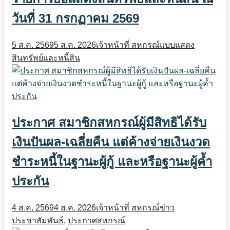
วันที่ 31 กรกฏาคม 2569
5 ส.ค. 2569
5 ส.ค. 2026
เจ้าหน้าที่ สหกรณ์
แบบแสดง
สินทรัพย์และหนี้สิน
ประกาศ สมาชิกสหกรณ์ผู้มีสิทธิได้รับ
เงินปันผล-เฉลี่ยคืน แต่ค้างจ่ายเงินงวด
ชำระหนี้ในฐานะผู้กู้ และหรือฐานะผู้ค้ำ
ประกัน
4 ส.ค. 2569
4 ส.ค. 2026
เจ้าหน้าที่ สหกรณ์
ข่าว
ประชาสัมพันธ์
,
ประกาศสหกรณ์