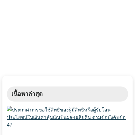
เนื้อหาล่าสุด