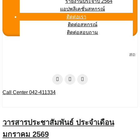
รายงานประจำปี 2564
แอปพลิเคชั่นสหกรณ์
ติดต่อเรา
ติดต่อสหกรณ์
ติดต่อสอบถาม
สถาบันการ
Call Center 042-411334
วารสารประชาสัมพันธ์ ประจำเดือน
มกราคม 2569