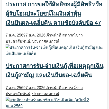
ประกาศ การขอใช้สิทธิของผู้มีสิทธิหรือ
ผู้รับโอนประโยชน์ในเงินค่าหุ้น
เงินปันผล-เฉลี่ยคืน ตามข้อบังคับข้อ 47
7 ส.ค. 2569
7 ส.ค. 2026
เจ้าหน้าที่ สหกรณ์
ข่าว
ประชาสัมพันธ์
,
ประกาศสหกรณ์
ประกาศการรับ-จ่ายเงินกู้เพื่อเหตุฉุกเฉิน
เงินกู้สามัญ และเงินปันผล-เฉลี่ยคืน
7 ส.ค. 2569
7 ส.ค. 2026
เจ้าหน้าที่ สหกรณ์
ข่าว
ประชาสัมพันธ์
,
ประกาศสหกรณ์