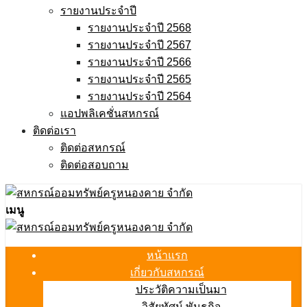
รายงานประจำปี
รายงานประจำปี 2568
รายงานประจำปี 2567
รายงานประจำปี 2566
รายงานประจำปี 2565
รายงานประจำปี 2564
แอปพลิเคชั่นสหกรณ์
ติดต่อเรา
ติดต่อสหกรณ์
ติดต่อสอบถาม
เมนู
หน้าแรก
เกี่ยวกับสหกรณ์
ประวัติความเป็นมา
วิสัยทัศน์ พันธกิจ