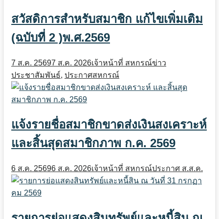
สวัสดิการสำหรับสมาชิก แก้ไขเพิ่มเติม
(ฉบับที่ 2 )พ.ศ.2569
7 ส.ค. 2569
7 ส.ค. 2026
เจ้าหน้าที่ สหกรณ์
ข่าว
ประชาสัมพันธ์
,
ประกาศสหกรณ์
แจ้งรายชื่อสมาชิกขาดส่งเงินสงเคราะห์
และสิ้นสุดสมาชิกภาพ ก.ค. 2569
6 ส.ค. 2569
6 ส.ค. 2026
เจ้าหน้าที่ สหกรณ์
ประกาศ ส.ส.ค.
รายการย่อแสดงสินทรัพย์และหนี้สิน ณ