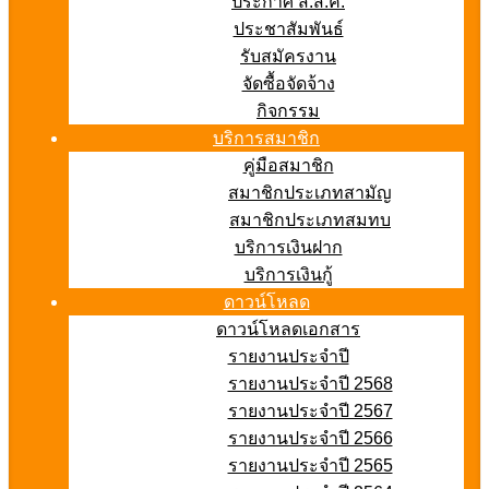
ประกาศ ส.ส.ค.
ประชาสัมพันธ์
รับสมัครงาน
จัดซื้อจัดจ้าง
กิจกรรม
บริการสมาชิก
คู่มือสมาชิก
สมาชิกประเภทสามัญ
สมาชิกประเภทสมทบ
บริการเงินฝาก
บริการเงินกู้
ดาวน์โหลด
ดาวน์โหลดเอกสาร
รายงานประจำปี
รายงานประจำปี 2568
รายงานประจำปี 2567
รายงานประจำปี 2566
รายงานประจำปี 2565