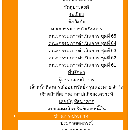
วัตถุประสงค์
ระเบียบ
ข้อบังคับ
คณะกรรมการดำเนินการ
คณะกรรมการดำเนินการ ชุดที่ 65
คณะกรรมการดำเนินการ ชุดที่ 64
คณะกรรมการดำเนินการ ชุดที่ 63
คณะกรรมการดำเนินการ ชุดที่ 62
คณะกรรมการดำเนินการ ชุดที่ 61
ที่ปรึกษา
ผู้ตรวจสอบกิจการ
เจ้าหน้าที่สหกรณ์ออมทรัพย์ครูหนองคาย จำกัด
เจ้าหน้าที่สมาคมฌาปนกิจสงเคราะห์
เลขบัญชีธนาคาร
แบบแสดงสินทรัพย์และหนี้สิน
ข่าวสาร-ประกาศ
ประกาศสหกรณ์