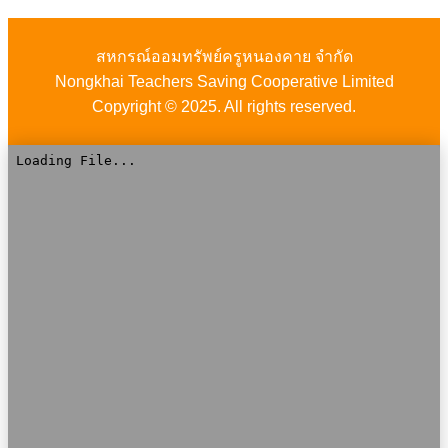
สหกรณ์ออมทรัพย์ครูหนองคาย จำกัด
Nongkhai Teachers Saving Cooperative Limited
Copyright © 2025. All rights reserved.