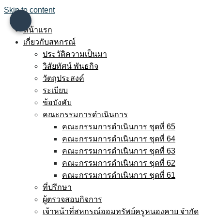
Skip to content
หน้าแรก
เกี่ยวกับสหกรณ์
ประวัติความเป็นมา
วิสัยทัศน์ พันธกิจ
วัตถุประสงค์
ระเบียบ
ข้อบังคับ
คณะกรรมการดำเนินการ
คณะกรรมการดำเนินการ ชุดที่ 65
คณะกรรมการดำเนินการ ชุดที่ 64
คณะกรรมการดำเนินการ ชุดที่ 63
คณะกรรมการดำเนินการ ชุดที่ 62
คณะกรรมการดำเนินการ ชุดที่ 61
ที่ปรึกษา
ผู้ตรวจสอบกิจการ
เจ้าหน้าที่สหกรณ์ออมทรัพย์ครูหนองคาย จำกัด