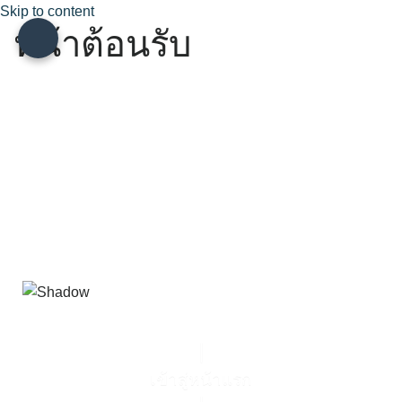
Skip to content
หน้าต้อนรับ
เข้าสู่หน้าแรก