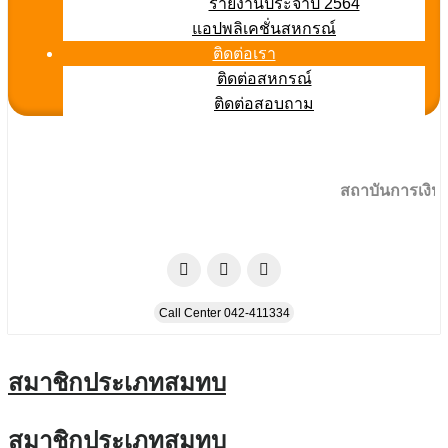
รายงานประจำปี 2564
แอปพลิเคชั่นสหกรณ์
ติดต่อเรา
ติดต่อสหกรณ์
ติดต่อสอบถาม
สถาบันการเงินที่ม
Call Center 042-411334
สมาชิกประเภทสมทบ
สมาชิกประเภทสมทบ