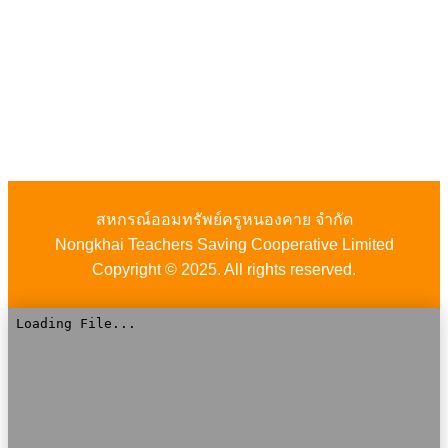
สหกรณ์ออมทรัพย์ครูหนองคาย จำกัด
Nongkhai Teachers Saving Cooperative Limited
Copyright © 2025. All rights reserved.