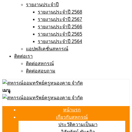
รายงานประจำปี
รายงานประจำปี 2568
รายงานประจำปี 2567
รายงานประจำปี 2566
รายงานประจำปี 2565
รายงานประจำปี 2564
แอปพลิเคชั่นสหกรณ์
ติดต่อเรา
ติดต่อสหกรณ์
ติดต่อสอบถาม
เมนู
หน้าแรก
เกี่ยวกับสหกรณ์
ประวัติความเป็นมา
วิสัยทัศน์ พันธกิจ