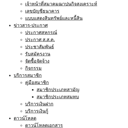
เจ้าหน้าที่สมาคมฌาปนกิจสงเคราะห์
เลขบัญชีธนาคาร
แบบแสดงสินทรัพย์และหนี้สิน
ข่าวสาร-ประกาศ
ประกาศสหกรณ์
ประกาศ ส.ส.ค.
ประชาสัมพันธ์
รับสมัครงาน
จัดซื้อจัดจ้าง
กิจกรรม
บริการสมาชิก
คู่มือสมาชิก
สมาชิกประเภทสามัญ
สมาชิกประเภทสมทบ
บริการเงินฝาก
บริการเงินกู้
ดาวน์โหลด
ดาวน์โหลดเอกสาร