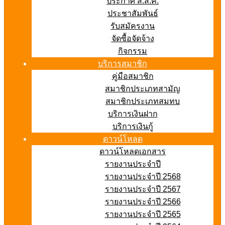
ประกาศ ส.ส.ค.
ประชาสัมพันธ์
รับสมัครงาน
จัดซื้อจัดจ้าง
กิจกรรม
บริการสมาชิก
คู่มือสมาชิก
สมาชิกประเภทสามัญ
สมาชิกประเภทสมทบ
บริการเงินฝาก
บริการเงินกู้
ดาวน์โหลด
ดาวน์โหลดเอกสาร
รายงานประจำปี
รายงานประจำปี 2568
รายงานประจำปี 2567
รายงานประจำปี 2566
รายงานประจำปี 2565