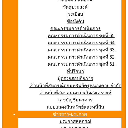
วัตถุประสงค์
ระเบียบ
ข้อบังคับ
คณะกรรมการดำเนินการ
คณะกรรมการดำเนินการ ชุดที่ 65
คณะกรรมการดำเนินการ ชุดที่ 64
คณะกรรมการดำเนินการ ชุดที่ 63
คณะกรรมการดำเนินการ ชุดที่ 62
คณะกรรมการดำเนินการ ชุดที่ 61
ที่ปรึกษา
ผู้ตรวจสอบกิจการ
เจ้าหน้าที่สหกรณ์ออมทรัพย์ครูหนองคาย จำกัด
เจ้าหน้าที่สมาคมฌาปนกิจสงเคราะห์
เลขบัญชีธนาคาร
แบบแสดงสินทรัพย์และหนี้สิน
ข่าวสาร-ประกาศ
ประกาศสหกรณ์