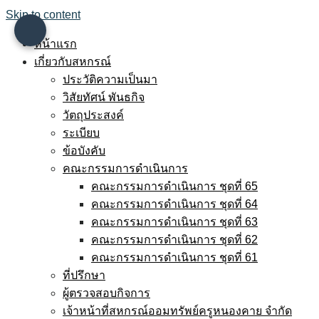
Skip to content
หน้าแรก
เกี่ยวกับสหกรณ์
ประวัติความเป็นมา
วิสัยทัศน์ พันธกิจ
วัตถุประสงค์
ระเบียบ
ข้อบังคับ
คณะกรรมการดำเนินการ
คณะกรรมการดำเนินการ ชุดที่ 65
คณะกรรมการดำเนินการ ชุดที่ 64
คณะกรรมการดำเนินการ ชุดที่ 63
คณะกรรมการดำเนินการ ชุดที่ 62
คณะกรรมการดำเนินการ ชุดที่ 61
ที่ปรึกษา
ผู้ตรวจสอบกิจการ
เจ้าหน้าที่สหกรณ์ออมทรัพย์ครูหนองคาย จำกัด