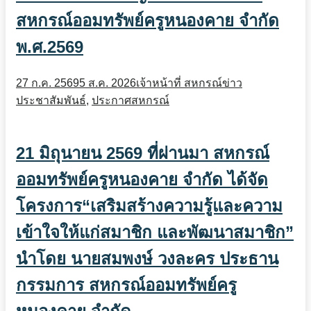
สหกรณ์ออมทรัพย์ครูหนองคาย จำกัด
พ.ศ.2569
27 ก.ค. 2569
5 ส.ค. 2026
เจ้าหน้าที่ สหกรณ์
ข่าว
ประชาสัมพันธ์
,
ประกาศสหกรณ์
21 มิถุนายน 2569 ที่ผ่านมา สหกรณ์
ออมทรัพย์ครูหนองคาย จำกัด ได้จัด
โครงการ“เสริมสร้างความรู้และความ
เข้าใจให้แก่สมาชิก และพัฒนาสมาชิก”
นำโดย นายสมพงษ์ วงละคร ประธาน
กรรมการ สหกรณ์ออมทรัพย์ครู