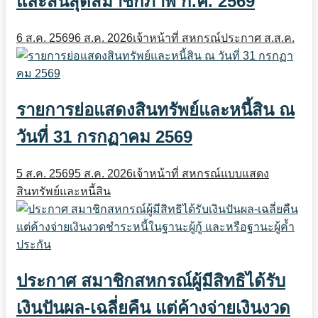
และสิ้นสุดสมาชิกภาพ ก.ค. 2569
6 ส.ค. 2569
6 ส.ค. 2026
เจ้าหน้าที่ สหกรณ์
ประกาศ ส.ส.ค.
รายการย่อแสดงสินทรัพย์และหนี้สิน ณ
วันที่ 31 กรกฏาคม 2569
5 ส.ค. 2569
5 ส.ค. 2026
เจ้าหน้าที่ สหกรณ์
แบบแสดง
สินทรัพย์และหนี้สิน
ประกาศ สมาชิกสหกรณ์ผู้มีสิทธิได้รับ
เงินปันผล-เฉลี่ยคืน แต่ค้างจ่ายเงินงวด