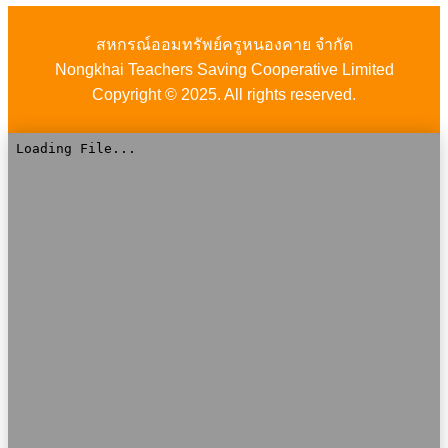
สหกรณ์ออมทรัพย์ครูหนองคาย จำกัด
Nongkhai Teachers Saving Cooperative Limited
Copyright © 2025. All rights reserved.