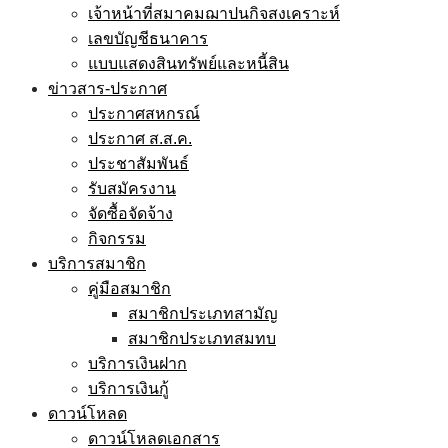
เจ้าหน้าที่สมาคมฌาปนกิจสงเคราะห์
เลขบัญชีธนาคาร
แบบแสดงสินทรัพย์และหนี้สิน
ข่าวสาร-ประกาศ
ประกาศสหกรณ์
ประกาศ ส.ส.ค.
ประชาสัมพันธ์
รับสมัครงาน
จัดซื้อจัดจ้าง
กิจกรรม
บริการสมาชิก
คู่มือสมาชิก
สมาชิกประเภทสามัญ
สมาชิกประเภทสมทบ
บริการเงินฝาก
บริการเงินกู้
ดาวน์โหลด
ดาวน์โหลดเอกสาร