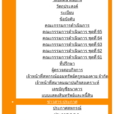
วัตถุประสงค์
ระเบียบ
ข้อบังคับ
คณะกรรมการดำเนินการ
คณะกรรมการดำเนินการ ชุดที่ 65
คณะกรรมการดำเนินการ ชุดที่ 64
คณะกรรมการดำเนินการ ชุดที่ 63
คณะกรรมการดำเนินการ ชุดที่ 62
คณะกรรมการดำเนินการ ชุดที่ 61
ที่ปรึกษา
ผู้ตรวจสอบกิจการ
เจ้าหน้าที่สหกรณ์ออมทรัพย์ครูหนองคาย จำกัด
เจ้าหน้าที่สมาคมฌาปนกิจสงเคราะห์
เลขบัญชีธนาคาร
แบบแสดงสินทรัพย์และหนี้สิน
ข่าวสาร-ประกาศ
ประกาศสหกรณ์