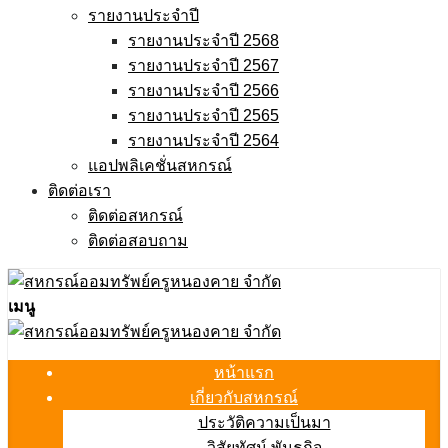
รายงานประจำปี
รายงานประจำปี 2568
รายงานประจำปี 2567
รายงานประจำปี 2566
รายงานประจำปี 2565
รายงานประจำปี 2564
แอปพลิเคชั่นสหกรณ์
ติดต่อเรา
ติดต่อสหกรณ์
ติดต่อสอบถาม
เมนู
หน้าแรก
เกี่ยวกับสหกรณ์
ประวัติความเป็นมา
วิสัยทัศน์ พันธกิจ