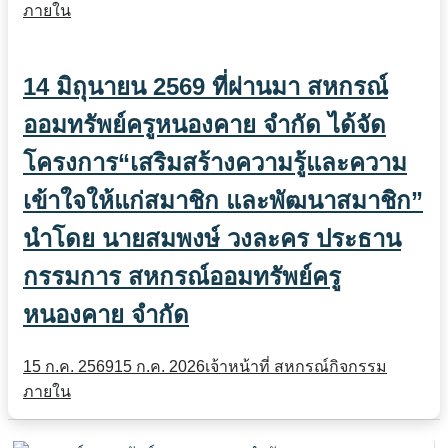
ภายใน
14 มิถุนายน 2569 ที่ผ่านมา สหกรณ์
ออมทรัพย์ครูหนองคาย จำกัด ได้จัด
โครงการ“เสริมสร้างความรู้และความ
เข้าใจให้แก่สมาชิก และพัฒนาสมาชิก”
นำโดย นายสมพงษ์ วงละคร ประธาน
กรรมการ สหกรณ์ออมทรัพย์ครู
หนองคาย จำกัด
15 ก.ค. 2569
15 ก.ค. 2026
เจ้าหน้าที่ สหกรณ์
กิจกรรม
ภายใน