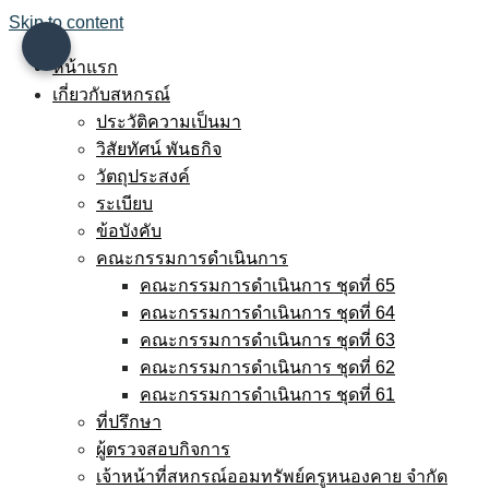
Skip to content
หน้าแรก
เกี่ยวกับสหกรณ์
ประวัติความเป็นมา
วิสัยทัศน์ พันธกิจ
วัตถุประสงค์
ระเบียบ
ข้อบังคับ
คณะกรรมการดำเนินการ
คณะกรรมการดำเนินการ ชุดที่ 65
คณะกรรมการดำเนินการ ชุดที่ 64
คณะกรรมการดำเนินการ ชุดที่ 63
คณะกรรมการดำเนินการ ชุดที่ 62
คณะกรรมการดำเนินการ ชุดที่ 61
ที่ปรึกษา
ผู้ตรวจสอบกิจการ
เจ้าหน้าที่สหกรณ์ออมทรัพย์ครูหนองคาย จำกัด