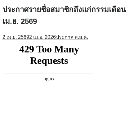
ประกาศรายชื่อสมาชิกถึงแก่กรรมเดือน
เม.ย. 2569
2 เม.ย. 2569
2 เม.ย. 2026
ประกาศ ส.ส.ค.