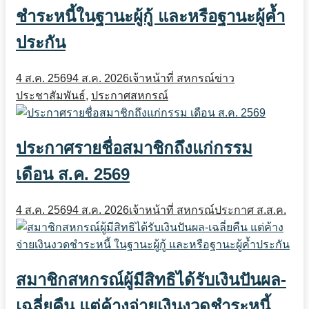
ชำระหนี้ในฐานะผู้กู้ และหรือฐานะผู้ค้ำ
ประกัน
4 ส.ค. 2569
4 ส.ค. 2026
เจ้าหน้าที่ สหกรณ์
ข่าว
ประชาสัมพันธ์
,
ประกาศสหกรณ์
ประกาศรายชื่อสมาชิกถึงแก่กรรม
เดือน ส.ค. 2569
4 ส.ค. 2569
4 ส.ค. 2026
เจ้าหน้าที่ สหกรณ์
ประกาศ ส.ส.ค.
สมาชิกสหกรณ์ผู้มีสิทธิได้รับเงินปันผล-
เฉลี่ยคืน แต่ค้างจ่ายเงินงวดชำระหนี้