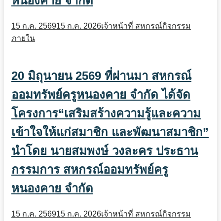
หนองคาย จำกัด
15 ก.ค. 2569
15 ก.ค. 2026
เจ้าหน้าที่ สหกรณ์
กิจกรรม
ภายใน
20 มิถุนายน 2569 ที่ผ่านมา สหกรณ์
ออมทรัพย์ครูหนองคาย จำกัด ได้จัด
โครงการ“เสริมสร้างความรู้และความ
เข้าใจให้แก่สมาชิก และพัฒนาสมาชิก”
นำโดย นายสมพงษ์ วงละคร ประธาน
กรรมการ สหกรณ์ออมทรัพย์ครู
หนองคาย จำกัด
15 ก.ค. 2569
15 ก.ค. 2026
เจ้าหน้าที่ สหกรณ์
กิจกรรม