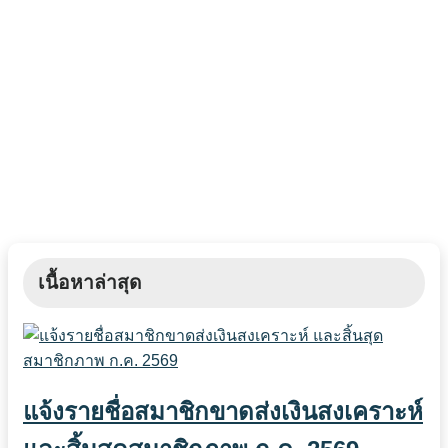
เนื้อหาล่าสุด
แจ้งรายชื่อสมาชิกขาดส่งเงินสงเคราะห์