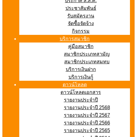
ประกาศ ส.ส.ค.
ประชาสัมพันธ์
รับสมัครงาน
จัดซื้อจัดจ้าง
กิจกรรม
บริการสมาชิก
คู่มือสมาชิก
สมาชิกประเภทสามัญ
สมาชิกประเภทสมทบ
บริการเงินฝาก
บริการเงินกู้
ดาวน์โหลด
ดาวน์โหลดเอกสาร
รายงานประจำปี
รายงานประจำปี 2568
รายงานประจำปี 2567
รายงานประจำปี 2566
รายงานประจำปี 2565