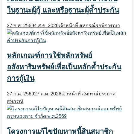
ในฐานะผู้กู้ และหรือฐานะผู้ค้ำประกัน
27 ก.ค. 2569
4 ส.ค. 2026
เจ้าหน้าที่ สหกรณ์
รอพิจารณา
หลักเกณฑ์การใช้หลักทรัพย์
อสังหาริมทรัพย์เพื่อเป็นหลักค้ำประกัน
การกู้เงิน
27 ก.ค. 2569
27 ก.ค. 2026
เจ้าหน้าที่ สหกรณ์
ประกาศ
สหกรณ์
โครงการแก้ไขปัญหาหนี้สินสมาชิก